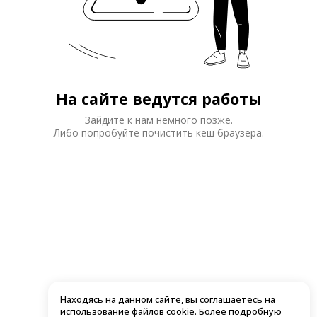
На сайте ведутся работы
Зайдите к нам немного позже.
Либо попробуйте почистить кеш браузера.
Находясь на данном сайте, вы соглашаетесь на
использование файлов cookie. Более подробную